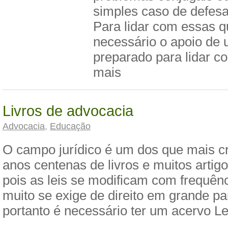
simples caso de defes
Para lidar com essas q
necessário o apoio de
preparado para lidar c
mais
Livros de advocacia
Advocacia
,
Educação
O campo jurídico é um dos que mais c
anos centenas de livros e muitos artig
pois as leis se modificam com frequênc
muito se exige de direito em grande pa
portanto é necessário ter um acervo L