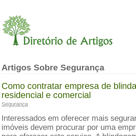
Artigos Sobre Segurança
Como contratar empresa de blin
residencial e comercial
Segurança
Interessados em oferecer mais segura
imóveis devem procurar por uma empr