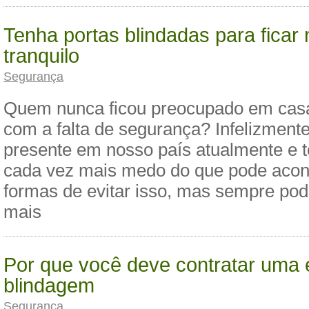
Tenha portas blindadas para ficar
tranquilo
Segurança
Quem nunca ficou preocupado em casa
com a falta de segurança? Infelizmente
presente em nosso país atualmente e 
cada vez mais medo do que pode acont
formas de evitar isso, mas sempre pode
mais
Por que você deve contratar uma
blindagem
Segurança