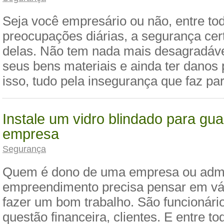
Seja você empresário ou não, entre to
preocupações diárias, a segurança ce
delas. Não tem nada mais desagradáve
seus bens materiais e ainda ter danos
isso, tudo pela insegurança que faz pa
Instale um vidro blindado para gua
empresa
Segurança
Quem é dono de uma empresa ou admi
empreendimento precisa pensar em vár
fazer um bom trabalho. São funcionários
questão financeira, clientes. E entre t