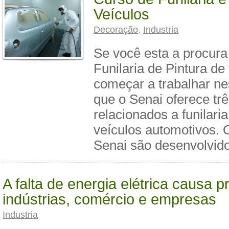
Veículos
Decoração
,
Industria
Se você esta a procura
Funilaria de Pintura de
começar a trabalhar ne
que o Senai oferece tr
relacionados a funilaria
veículos automotivos.
Senai são desenvolvid
A falta de energia elétrica causa p
indústrias, comércio e empresas
Industria