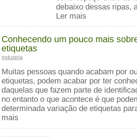
debaixo dessas ripas, 
Ler mais
Conhecendo um pouco mais sobre 
etiquetas
Industria
Muitas pessoas quando acabam por ouv
etiquetas, podem acabar por ter conh
daquelas que fazem parte de identific
no entanto o que acontece é que pod
determinada variação de etiquetas para
mais