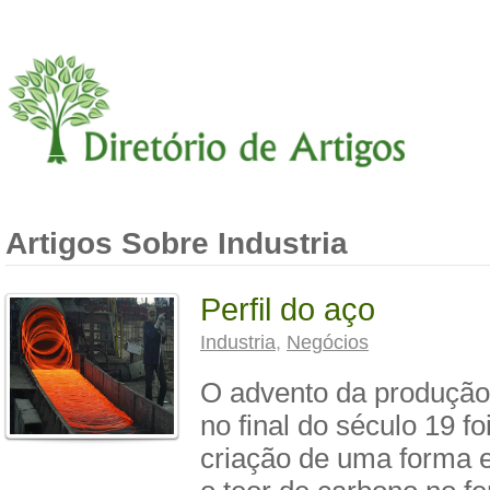
Artigos Sobre Industria
Perfil do aço
Industria
,
Negócios
O advento da produção
no final do século 19 fo
criação de uma forma ef