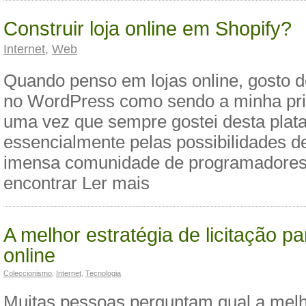
Construir loja online em Shopify?
Internet
,
Web
Quando penso em lojas online, gosto 
no WordPress como sendo a minha pri
uma vez que sempre gostei desta plat
essencialmente pelas possibilidades d
imensa comunidade de programadores e
encontrar Ler mais
A melhor estratégia de licitação pa
online
Coleccionismo
,
Internet
,
Tecnologia
Muitas pessoas perguntam qual a melh