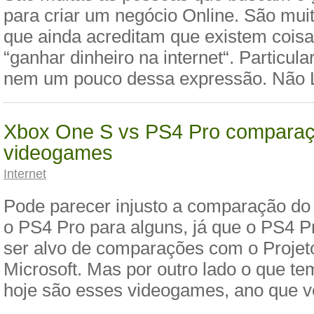
para criar um negócio Online. São mui
que ainda acreditam que existem coisa
“ganhar dinheiro na internet“. Particul
nem um pouco dessa expressão. Não 
Xbox One S vs PS4 Pro compara
videogames
Internet
Pode parecer injusto a comparação d
o PS4 Pro para alguns, já que o PS4 P
ser alvo de comparações com o Projet
Microsoft. Mas por outro lado o que te
hoje são esses videogames, ano que 