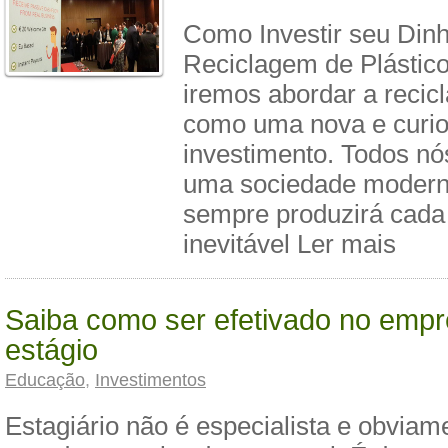
Como Investir seu Din
Reciclagem de Plástico
iremos abordar a recic
como uma nova e curio
investimento. Todos n
uma sociedade modern
sempre produzirá cada 
inevitável Ler mais
Saiba como ser efetivado no emp
estágio
Educação
,
Investimentos
Estagiário não é especialista e obviam