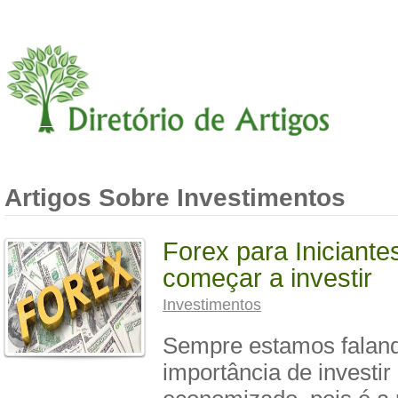
Artigos Sobre Investimentos
Forex para Iniciant
começar a investir
Investimentos
Sempre estamos faland
importância de investir