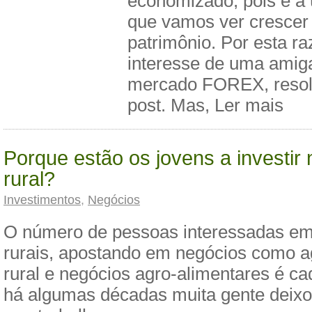
economizado, pois é a
que vamos ver crescer
patrimônio. Por esta ra
interesse de uma amiga
mercado FOREX, resolv
post. Mas, Ler mais
Porque estão os jovens a investir 
rural?
Investimentos
,
Negócios
O número de pessoas interessadas em 
rurais, apostando em negócios como ag
rural e negócios agro-alimentares é ca
há algumas décadas muita gente deixo