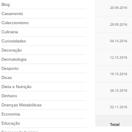
Blog
Casamento
Coleccionismo
Culinária
Curiosidades
Decoração
Dermatologia
Desporto
Dicas
Dieta e Nutrição
Dinheiro
Doenças Metabólicas
Economia
Educação