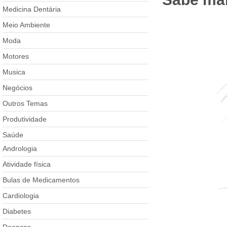
Medicina Dentária
Meio Ambiente
Moda
Motores
Musica
Negócios
Outros Temas
Produtividade
Saúde
Andrologia
Atividade física
Bulas de Medicamentos
Cardiologia
Diabetes