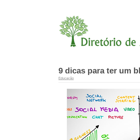
9 dicas para ter um 
Educação