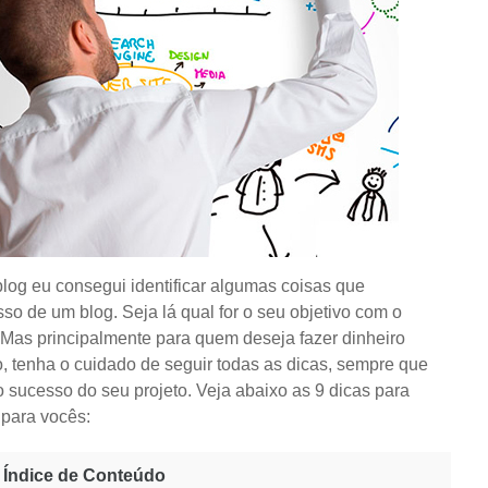
og eu consegui identificar algumas coisas que
o de um blog. Seja lá qual for o seu objetivo com o
. Mas principalmente para quem deseja fazer dinheiro
o, tenha o cuidado de seguir todas as dicas, sempre que
 o sucesso do seu projeto. Veja abaixo as 9 dicas para
 para vocês:
Índice de Conteúdo