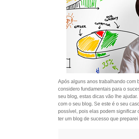
Após alguns anos trabalhando com bl
considero fundamentais para o sucess
seu blog, estas dicas vão lhe ajudar
com o seu blog. Se este é o seu cas
possível, pois elas podem significar
ter um blog de sucesso que preparei