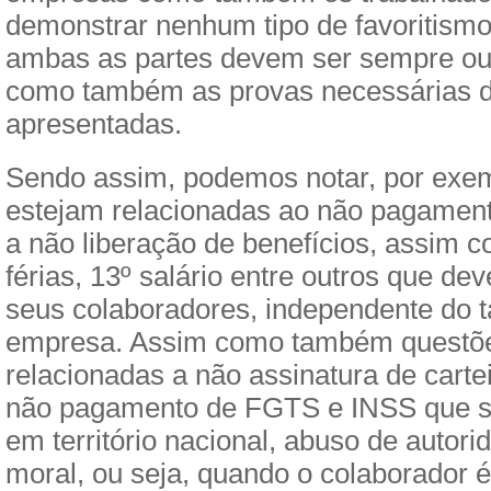
demonstrar nenhum tipo de favoritismo,
ambas as partes devem ser sempre ou
como também as provas necessárias 
apresentadas.
Sendo assim, podemos notar, por exe
estejam relacionadas ao não pagament
a não liberação de benefícios, assim
férias, 13º salário entre outros que d
seus colaboradores, independente do 
empresa. Assim como também questõe
relacionadas a não assinatura de cartei
não pagamento de FGTS e INSS que sã
em território nacional, abuso de autori
moral, ou seja, quando o colaborador 