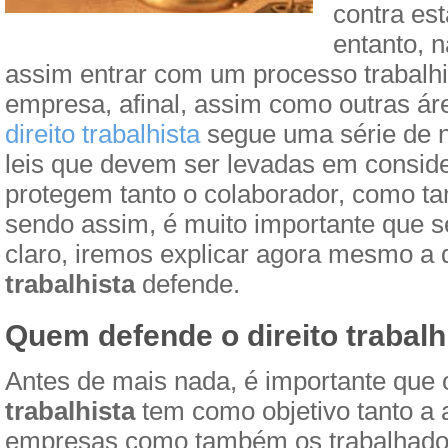
contra es
entanto, n
assim entrar com um processo trabalh
empresa, afinal, assim como outras áre
direito trabalhista
segue uma série de n
leis que devem ser levadas em consid
protegem tanto o colaborador, como 
sendo assim, é muito importante que s
claro, iremos explicar agora mesmo a
trabalhista
defende.
Quem defende o direito trabalh
Antes de mais nada, é importante que
trabalhista
tem como objetivo tanto a 
empresas como também os trabalhado