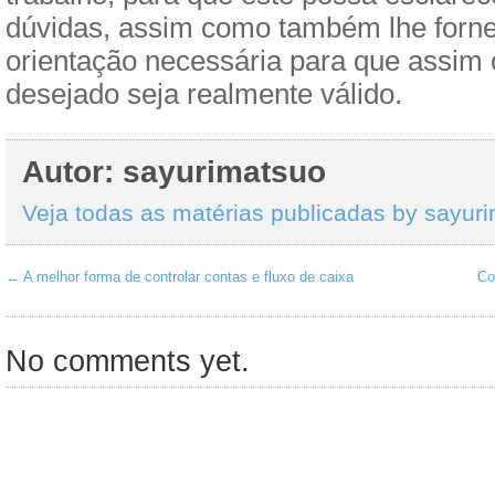
dúvidas, assim como também lhe forne
orientação necessária para que assim
desejado seja realmente válido.
Autor: sayurimatsuo
Veja todas as matérias publicadas by sayur
←
A melhor forma de controlar contas e fluxo de caixa
Co
No comments yet.