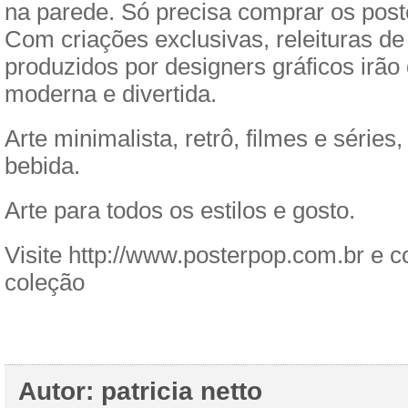
na parede. Só precisa comprar os post
Com criações exclusivas, releituras de
produzidos por designers gráficos irão
moderna e divertida.
Arte minimalista, retrô, filmes e série
bebida.
Arte para todos os estilos e gosto.
Visite http://www.posterpop.com.br e 
coleção
Autor: patricia netto