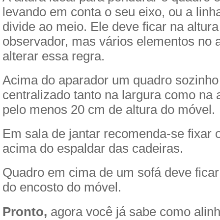
levando em conta o seu eixo, ou a linh
divide ao meio. Ele deve ficar na altura
observador, mas vários elementos no
alterar essa regra.
Acima do aparador um quadro sozinho
centralizado tanto na largura como na 
pelo menos 20 cm de altura do móvel.
Em sala de jantar recomenda-se fixar
acima do espaldar das cadeiras.
Quadro em cima de um sofá deve ficar
do encosto do móvel.
Pronto,
agora você já sabe como alin