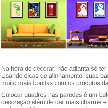
Na hora de decorar, não adianta só ter
Usando dicas de alinhamento, suas par
muito mais bonitas com os produtos d
Colocar quadros nas paredes é um bel
decoração além de dar mais charme e 