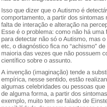
Isso que dizer que o Autismo é detectá
comportamento, a partir dos sintomas 
falta de interação e alteração na perce
Esse é o problema: como não há uma 
para detectar não só o Autismo, mas o
etc, o diagnóstico fica no “achismo” d
maioria das vezes que não possuem c
científico sobre o assunto.
A invenção (imaginação) tende a substi
empírica, nesse sentido, estão realizan
algumas celebridades ou pessoas qu
de alguma forma, a partir dos sintoma
exemplo, muito tem se falado de Einste