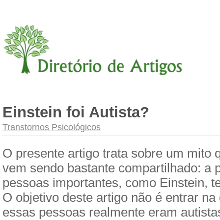
Einstein foi Autista?
Transtornos Psicológicos
O presente artigo trata sobre um mito
vem sendo bastante compartilhado: a p
pessoas importantes, como Einstein, te
O objetivo deste artigo não é entrar na
essas pessoas realmente eram autista