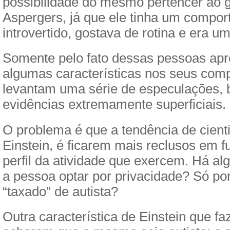
possibilidade do mesmo pertencer ao 
Aspergers, já que ele tinha um compo
introvertido, gostava de rotina e era um
Somente pelo fato dessas pessoas ap
algumas características nos seus com
levantam uma série de especulações,
evidências extremamente superficiais.
O problema é que a tendência de cient
Einstein, é ficarem mais reclusos em f
perfil da atividade que exercem. Há 
a pessoa optar por privacidade? Só po
“taxado” de autista?
Outra característica de Einstein que f