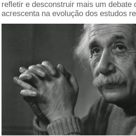
refletir e desconstruir mais um debate
acrescenta na evolução dos estudos re