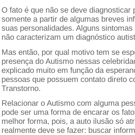
O fato é que não se deve diagnosticar
somente a partir de algumas breves i
suas personalidades. Alguns sintomas
não caracterizam um diagnóstico autist
Mas então, por qual motivo tem se esp
presença do Autismo nessas celebrida
explicado muito em função da esperan
pessoas que possuem contato direto c
Transtorno.
Relacionar o Autismo com alguma pess
pode ser uma forma de encarar os fato
melhor forma, pois, a auto ilusão só at
realmente deve se fazer: buscar info